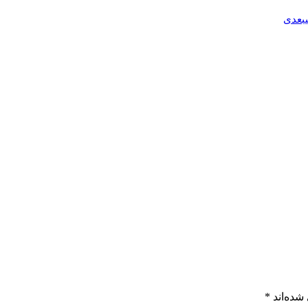
بعدی
شده‌اند
*