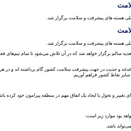
لامت
لامت
یه سالم برگزار خواهد شد که در آن تلاش می‌شود تا تمام تیم‌های فعا
ا دغدغه و جدیت در جهت پیشرفت سلامت کشور گام برداشته اند و در هر
ر سایر نقاط کشور فراهم آوریم.
 تغییر و تحول یا ایجاد یک اتفاق مهم در منطقه پیرامون خود کرده با
هد بود موارد زیر است: