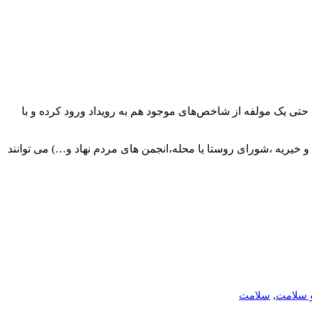
 حتی یک مولفه از شاخص‌های موجود هم به رویداد ورود کرده و با
 و خیریه ،شورای روستا یا محله،انجمن های مردم نهاد و…)
می توانند
,
و سلامت
سلامت