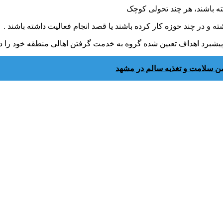
ن سلامت و تغذیه سالم در مشهد