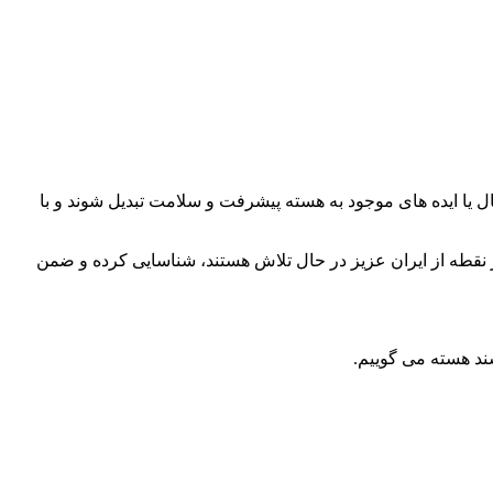
ل یا ایده های موجود به هسته پیشرفت و سلامت تبدیل شوند و با
 نقطه از ایران عزیز در حال تلاش هستند، شناسایی کرده و ضمن
شند هسته می گوییم.