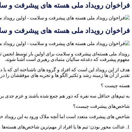
فراخوان رویداد ملی هسته های پیشرفت و س
فراخوان رویداد ملی هسته های پیشرفت و س
رویداد ملی هسته‌ای پیشرفت و سلامت برای اولین بار توسط انجمن تغذ
مفهوم پیشرفت که دغدغه سالیان متمادی رهبری است آشنا شوند.
هدف از این رویداد این است که افراد و گروه های ناشناخته ای که ب
تقدیر از آن ها زمینه رشد و تکثیر الگو ها و تجربه های موفقشان را د
هسته چیست ؟
به تیم‌های حداقل سه نفره که دور هم جمع شده باشند و عزم جدی برای
شاخص‌های پیشرفت چیست؟
شاخص های پیشرفت متعدد است اما آنچه ملاک ورود به این رویداد خوا
1. عدالت محور بودن: تیم ها یا افراد از مهم‌ترین شاخص‌های هسته‌ها می‌تواند باشد.