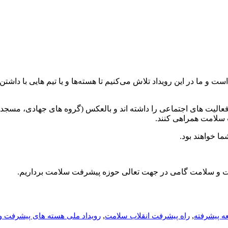
 ما در این رویداد تلاش می‌کنیم تا هسته‌ها و یا تیم هایی با داشتن
 فعالیت های اجتماعی را داشته اند و بالعکس (گروه های جهادی، مسجد
 سلامت همراهی کنند.
ما خواهند بود.
رفت و سلامت گامی در جهت تعالی حوزه پیشرفت سلامت برداریم.
,
,
ه پیشرفته
راه پیشرفت انقلاب سلامت
رویداد ملی هسته های پیشرفت 